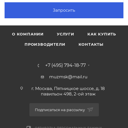
Запросить
О КОМПАНИИ
УСЛУГИ
КАК КУПИТЬ
ПРОИЗВОДИТЕЛИ
КОНТАКТЫ
+7 (495) 794-18-77
muzmsk@mail.ru
г. Москва, Пятницкое шоссе, д. 18
павильон 498, 2-ой этаж
Подписаться на рассылку