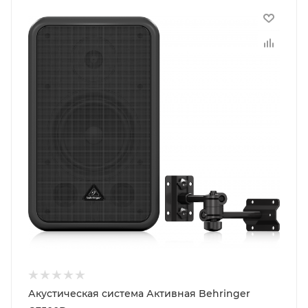
Акустическая система Активная Behringer