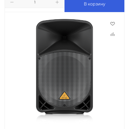
В корзину