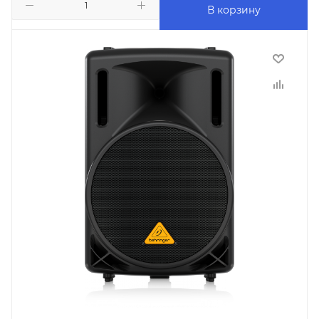
В корзину