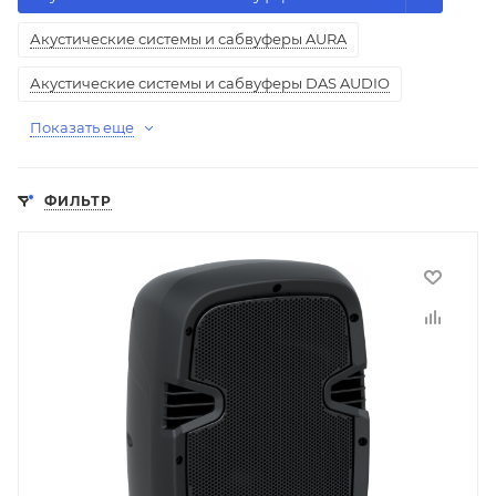
Акустические системы и сабвуферы AURA
Акустические системы и сабвуферы DAS AUDIO
Показать еще
ФИЛЬТР