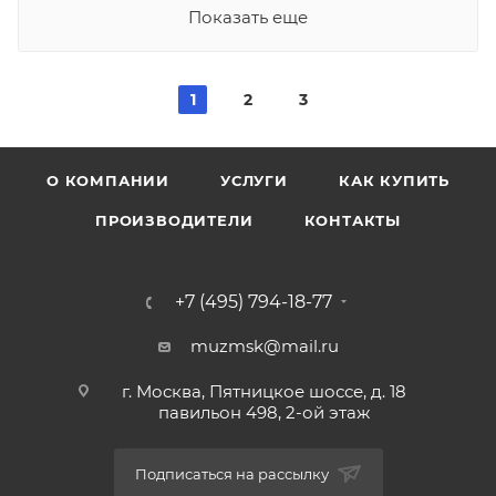
Показать еще
1
2
3
О КОМПАНИИ
УСЛУГИ
КАК КУПИТЬ
ПРОИЗВОДИТЕЛИ
КОНТАКТЫ
+7 (495) 794-18-77
muzmsk@mail.ru
г. Москва, Пятницкое шоссе, д. 18
павильон 498, 2-ой этаж
Подписаться на рассылку