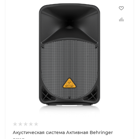
Акустическая система Активная Behringer