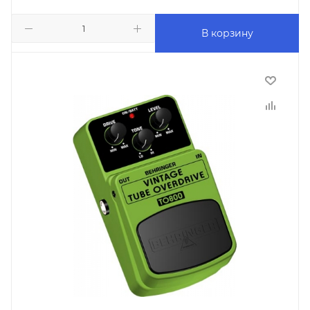
В корзину