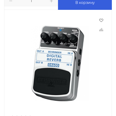
В корзину