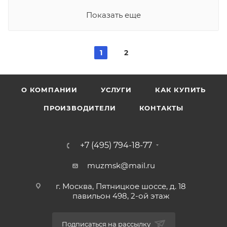
Показать еще
1
2
О КОМПАНИИ
УСЛУГИ
КАК КУПИТЬ
ПРОИЗВОДИТЕЛИ
КОНТАКТЫ
+7 (495) 794-18-77
muzmsk@mail.ru
г. Москва, Пятницкое шоссе, д. 18
павильон 498, 2-ой этаж
Подписаться на рассылку