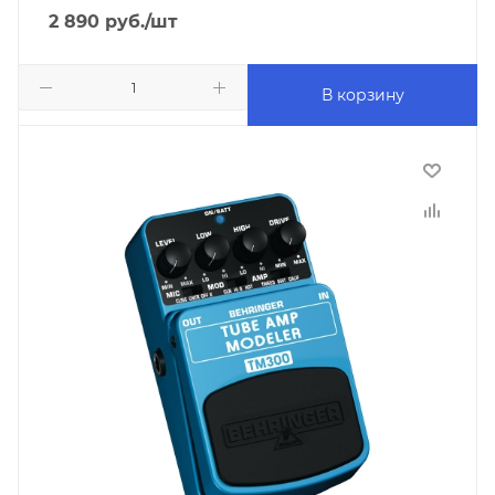
2 890
руб.
/шт
В корзину