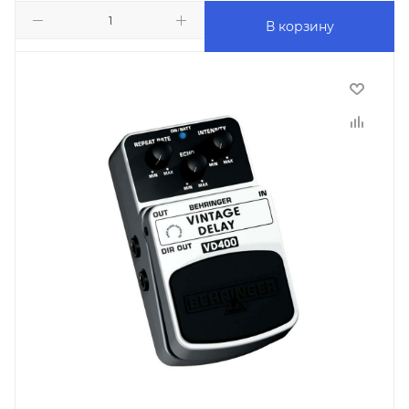
В корзину