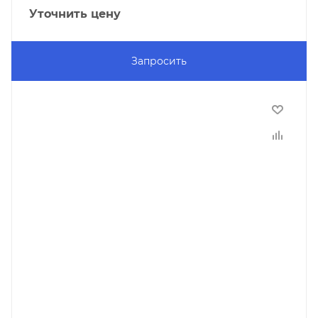
Уточнить цену
Запросить