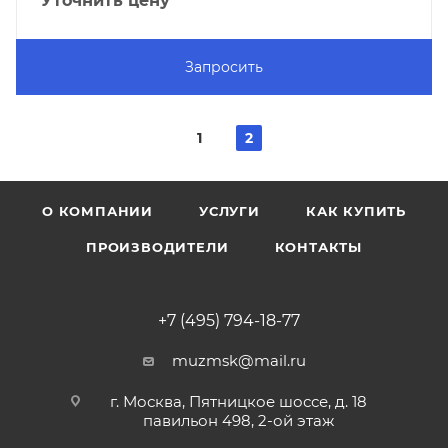
Уточнить цену
Запросить
1
2
О КОМПАНИИ
УСЛУГИ
КАК КУПИТЬ
ПРОИЗВОДИТЕЛИ
КОНТАКТЫ
+7 (495) 794-18-77
muzmsk@mail.ru
г. Москва, Пятницкое шоссе, д. 18
павильон 498, 2-ой этаж