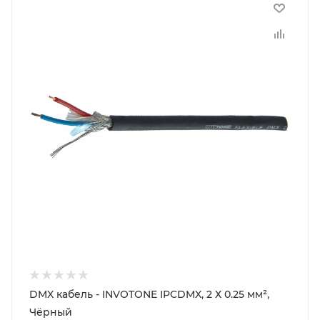
DMX кабель - INVOTONE IPCDMX, 2 Х 0.25 мм²,
Чёрный