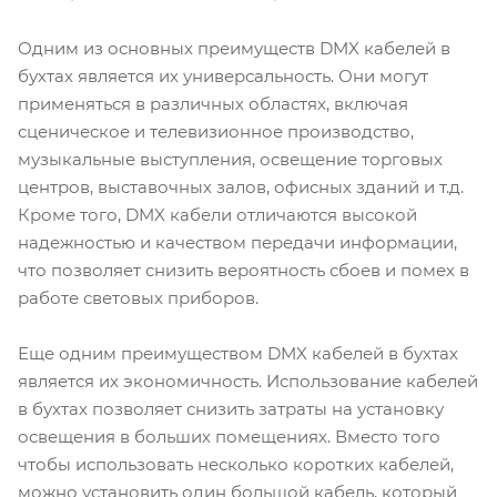
Одним из основных преимуществ DMX кабелей в
бухтах является их универсальность. Они могут
применяться в различных областях, включая
сценическое и телевизионное производство,
музыкальные выступления, освещение торговых
центров, выставочных залов, офисных зданий и т.д.
Кроме того, DMX кабели отличаются высокой
надежностью и качеством передачи информации,
что позволяет снизить вероятность сбоев и помех в
работе световых приборов.
Еще одним преимуществом DMX кабелей в бухтах
является их экономичность. Использование кабелей
в бухтах позволяет снизить затраты на установку
освещения в больших помещениях. Вместо того
чтобы использовать несколько коротких кабелей,
можно установить один большой кабель, который