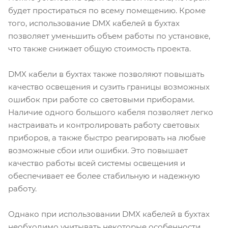
будет простираться по всему помещению. Кроме
того, использование DMX кабелей в бухтах
позволяет уменьшить объем работы по установке,
что также снижает общую стоимость проекта.
DMX кабели в бухтах также позволяют повышать
качество освещения и сузить границы возможных
ошибок при работе со световыми приборами.
Наличие одного большого кабеля позволяет легко
настраивать и контролировать работу световых
приборов, а также быстро реагировать на любые
возможные сбои или ошибки. Это повышает
качество работы всей системы освещения и
обеспечивает ее более стабильную и надежную
работу.
Однако при использовании DMX кабелей в бухтах
необходимо учитывать некоторые особенности.