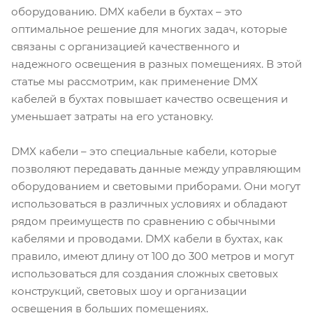
оборудованию. DMX кабели в бухтах – это
оптимальное решение для многих задач, которые
связаны с организацией качественного и
надежного освещения в разных помещениях. В этой
статье мы рассмотрим, как применение DMX
кабелей в бухтах повышает качество освещения и
уменьшает затраты на его установку.
DMX кабели – это специальные кабели, которые
позволяют передавать данные между управляющим
оборудованием и световыми приборами. Они могут
использоваться в различных условиях и обладают
рядом преимуществ по сравнению с обычными
кабелями и проводами. DMX кабели в бухтах, как
правило, имеют длину от 100 до 300 метров и могут
использоваться для создания сложных световых
конструкций, световых шоу и организации
освещения в больших помещениях.