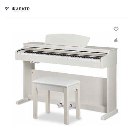
ФИЛЬТР