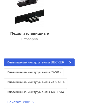
Педали клавишные
11 товаров
Клавишные инструменты BECKER
Клавишные инструменты CASIO
Клавишные инструменты YAMAHA
Клавишные инструменты ARTESIA
Показать еще