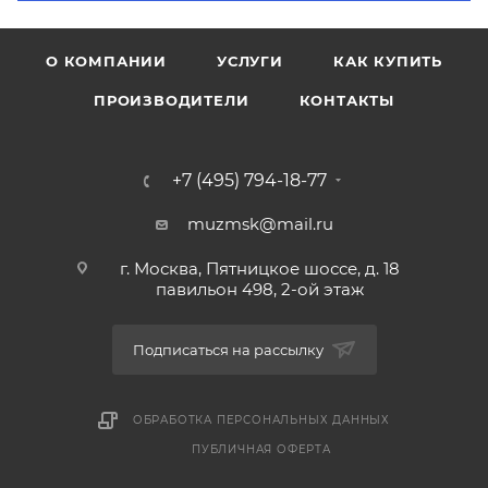
О КОМПАНИИ
УСЛУГИ
КАК КУПИТЬ
ПРОИЗВОДИТЕЛИ
КОНТАКТЫ
+7 (495) 794-18-77
muzmsk@mail.ru
г. Москва, Пятницкое шоссе, д. 18
павильон 498, 2-ой этаж
Подписаться на рассылку
ОБРАБОТКА ПЕРСОНАЛЬНЫХ ДАННЫХ
ПУБЛИЧНАЯ ОФЕРТА