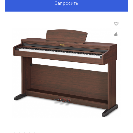
Запросить