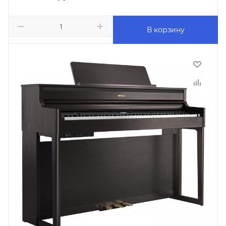
В корзину