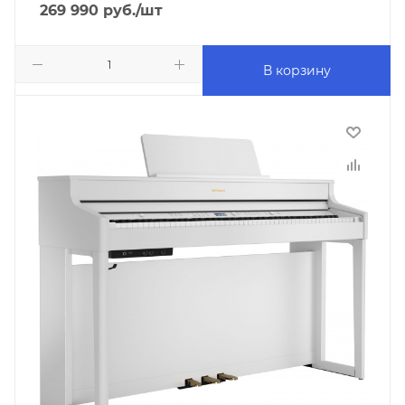
269 990
руб.
/шт
В корзину