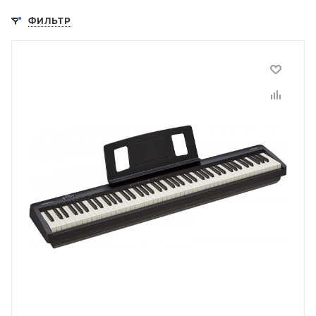
ФИЛЬТР