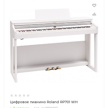
Цифровое пианино Roland RP701 WH