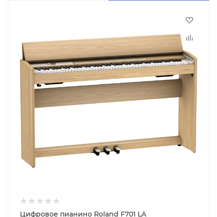
Цифровое пианино Roland F701 LA