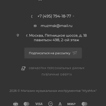
+7 (495) 794-18-77
muzmsk@mail.ru
г. Москва, Пятницкое шоссе, д. 18
павильон 498, 2-ой этаж
Подписаться на рассылку
ОБРАБОТКА ПЕРСОНАЛЬНЫХ ДАННЫХ
ПУБЛИЧНАЯ ОФЕРТА
2026 © Магазин музыкальных инструментов "МузМск"