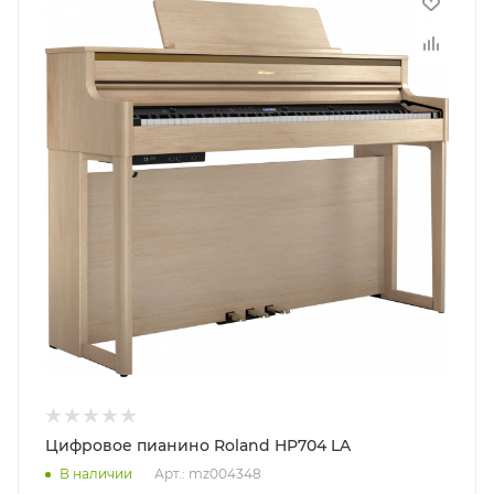
Цифровое пианино Roland HP704 LA
В наличии
Арт.: mz004348