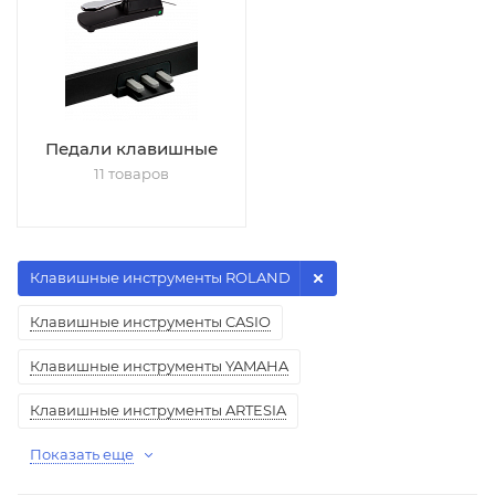
Педали клавишные
11 товаров
Клавишные инструменты ROLAND
Клавишные инструменты CASIO
Клавишные инструменты YAMAHA
Клавишные инструменты ARTESIA
Показать еще