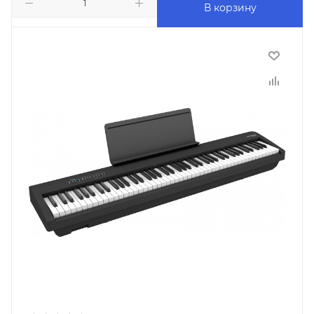
В корзину