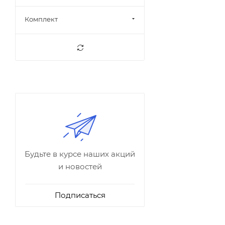
Комплект
Будьте в курсе наших акций
и новостей
Подписаться