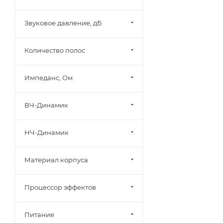
Звуковое давление, дБ
Количество полос
Импеданс, Ом
ВЧ-Динамик
НЧ-Динамик
Материал корпуса
Процессор эффектов
Питание