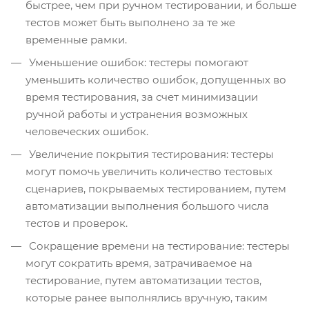
быстрее, чем при ручном тестировании, и больше
тестов может быть выполнено за те же
временные рамки.
Уменьшение ошибок: тестеры помогают
уменьшить количество ошибок, допущенных во
время тестирования, за счет минимизации
ручной работы и устранения возможных
человеческих ошибок.
Увеличение покрытия тестирования: тестеры
могут помочь увеличить количество тестовых
сценариев, покрываемых тестированием, путем
автоматизации выполнения большого числа
тестов и проверок.
Сокращение времени на тестирование: тестеры
могут сократить время, затрачиваемое на
тестирование, путем автоматизации тестов,
которые ранее выполнялись вручную, таким