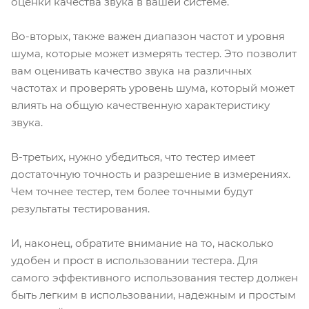
оценки качества звука в вашей системе.
Во-вторых, также важен диапазон частот и уровня
шума, которые может измерять тестер. Это позволит
вам оценивать качество звука на различных
частотах и проверять уровень шума, который может
влиять на общую качественную характеристику
звука.
В-третьих, нужно убедиться, что тестер имеет
достаточную точность и разрешение в измерениях.
Чем точнее тестер, тем более точными будут
результаты тестирования.
И, наконец, обратите внимание на то, насколько
удобен и прост в использовании тестера. Для
самого эффективного использования тестер должен
быть легким в использовании, надежным и простым