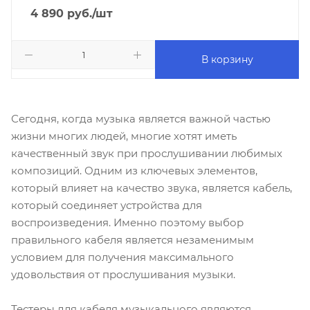
4 890
руб.
/шт
В корзину
Сегодня, когда музыка является важной частью
жизни многих людей, многие хотят иметь
качественный звук при прослушивании любимых
композиций. Одним из ключевых элементов,
который влияет на качество звука, является кабель,
который соединяет устройства для
воспроизведения. Именно поэтому выбор
правильного кабеля является незаменимым
условием для получения максимального
удовольствия от прослушивания музыки.
Тестеры для кабеля музыкального являются