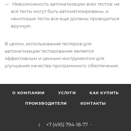
Невозможность автоматизации всех тестов: не
все тесты могут быть автоматизированы, и
некоторые тесты все еще должны проводиться
вручную.
В целом, использование тестеров для
автоматизации тестирования является
эффективным и ценным инструментом для
улучшения качества программного обеспечения.
О КОМПАНИИ
УСЛУГИ
КАК КУПИТЬ
ПРОИЗВОДИТЕЛИ
КОНТАКТЫ
+7 (495) 794-18-77