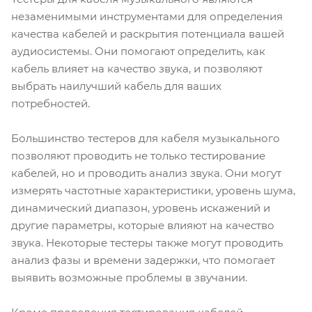
незаменимыми инструментами для определения
качества кабелей и раскрытия потенциала вашей
аудиосистемы. Они помогают определить, как
кабель влияет на качество звука, и позволяют
выбрать наилучший кабель для ваших
потребностей.
Большинство тестеров для кабеля музыкального
позволяют проводить не только тестирование
кабелей, но и проводить анализ звука. Они могут
измерять частотные характеристики, уровень шума,
динамический диапазон, уровень искажений и
другие параметры, которые влияют на качество
звука. Некоторые тестеры также могут проводить
анализ фазы и времени задержки, что помогает
выявить возможные проблемы в звучании.