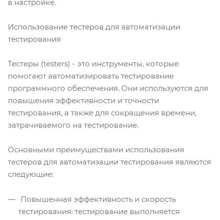
в настройке.
Использование тестеров для автоматизации
тестирования
Тестеры (testers) - это инструменты, которые
помогают автоматизировать тестирование
программного обеспечения. Они используются для
повышения эффективности и точности
тестирования, а также для сокращения времени,
затрачиваемого на тестирование.
Основными преимуществами использования
тестеров для автоматизации тестирования являются
следующие:
Повышенная эффективность и скорость
тестирования: тестирование выполняется