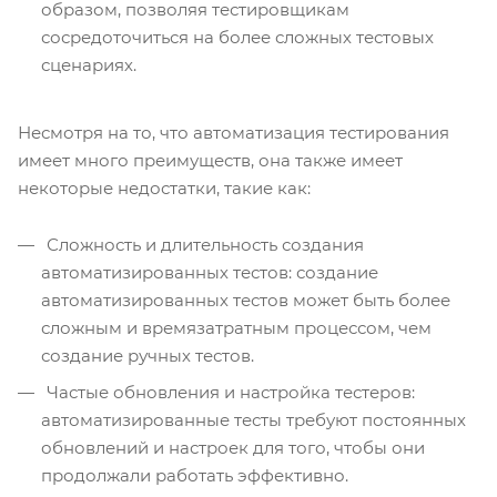
образом, позволяя тестировщикам
сосредоточиться на более сложных тестовых
сценариях.
Несмотря на то, что автоматизация тестирования
имеет много преимуществ, она также имеет
некоторые недостатки, такие как:
Сложность и длительность создания
автоматизированных тестов: создание
автоматизированных тестов может быть более
сложным и времязатратным процессом, чем
создание ручных тестов.
Частые обновления и настройка тестеров:
автоматизированные тесты требуют постоянных
обновлений и настроек для того, чтобы они
продолжали работать эффективно.