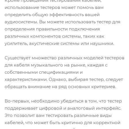
Кроме проведения тестирования кабелей,
использование тестеров может помочь вам
определить общую эффективность вашей
аудиосистемы. Вы можете использовать тестер для
определения правильности подключения
различных компонентов системы, таких как
усилитель, акустические системы или наушники.
Существует множество различных моделей тестеров
для кабеля музыкального на рынке, каждая с
собственными спецификациями и
характеристиками. Однако, выбирая тестер, следует
обращать внимание на ряд основных критериев.
Во-первых, необходимо убедиться в том, что тестер
поддерживает цифровой и аналоговый интерфейс.
Это позволит вам тестировать различные виды
кабелей, что может быть критично для корректной