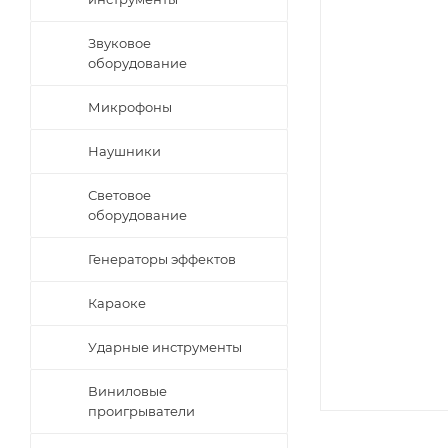
Звуковое
оборудование
Микрофоны
Наушники
Световое
оборудование
Генераторы эффектов
Караоке
Ударные инструменты
Виниловые
проигрыватели