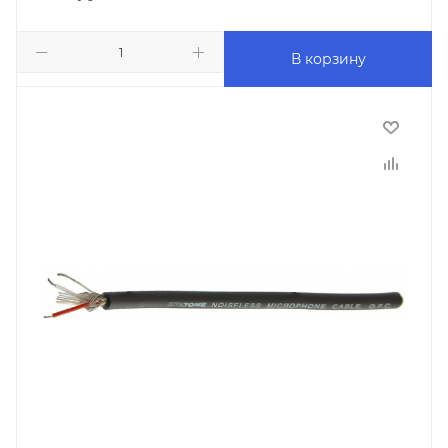
В корзину