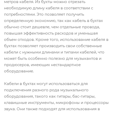
метров кабеля. Из бухты можно отрезать
необходимую длину кабеля в соответствии с
потребностями. Это позволяет получить
определенную экономию, так как кабель в бухтах
обычно стоит дешевле, чем отдельные провода,
повышая эффективность расходов и уменьшая
объем отходов. Кроме того, использование кабеля в
бухтах позволяет производить свои собственные
кабели с нужными длинами и типами кабелей, что
может быть особенно полезно для музыкантов и
продюсеров, имеющих нестандартное
оборудование.
Кабели в бухтах могут использоваться для
подключения разного рода музыкального
оборудования, такого как гитары, бас-гитары,
клавишные инструменты, микрофоны и процессоры
звука. Они также подходят для использования в