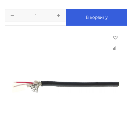
В корзину