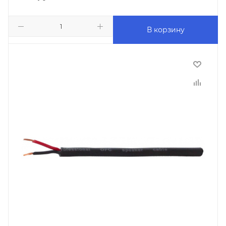
В корзину