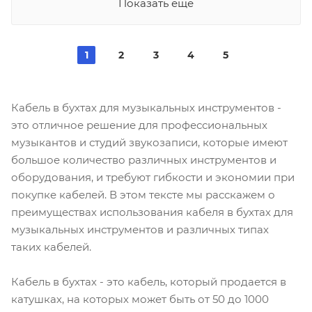
Показать еще
1
2
3
4
5
Кабель в бухтах для музыкальных инструментов -
это отличное решение для профессиональных
музыкантов и студий звукозаписи, которые имеют
большое количество различных инструментов и
оборудования, и требуют гибкости и экономии при
покупке кабелей. В этом тексте мы расскажем о
преимуществах использования кабеля в бухтах для
музыкальных инструментов и различных типах
таких кабелей.
Кабель в бухтах - это кабель, который продается в
катушках, на которых может быть от 50 до 1000