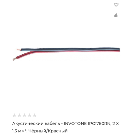
Акустический кабель - INVOTONE IPC1760RN, 2 Х
1.5 мм², Чёрный/Красный