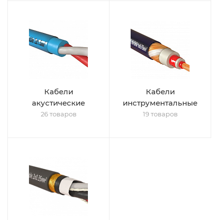
Кабели
Кабели
акустические
инструментальные
26 товаров
19 товаров