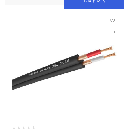
В корзину