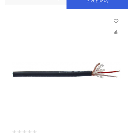
В корзину