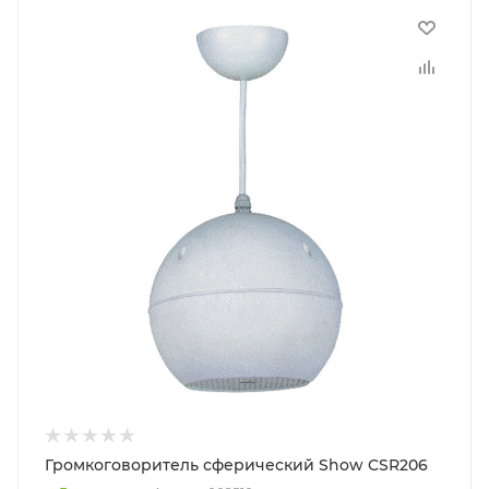
Громкоговоритель сферический Show CSR206