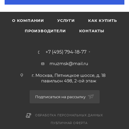
О КОМПАНИИ
УСЛУГИ
КАК КУПИТЬ
ПРОИЗВОДИТЕЛИ
КОНТАКТЫ
+7 (495) 794-18-77
muzmsk@mail.ru
г. Москва, Пятницкое шоссе, д. 18
павильон 498, 2-ой этаж
Подписаться на рассылку
ОБРАБОТКА ПЕРСОНАЛЬНЫХ ДАННЫХ
ПУБЛИЧНАЯ ОФЕРТА