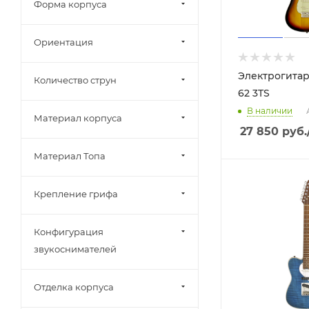
Форма корпуса
Ориентация
Электрогитар
Количество струн
62 3TS
В наличии
Материал корпуса
27 850
руб.
Материал Топа
Крепление грифа
Конфигурация
звукоснимателей
Отделка корпуса