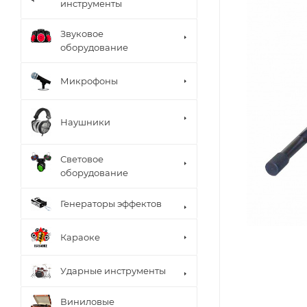
инструменты
Звуковое
оборудование
Микрофоны
Наушники
Световое
оборудование
Генераторы эффектов
Караоке
Ударные инструменты
Виниловые