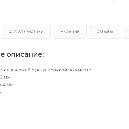
ХАРАКТЕРИСТИКИ
НАЛИЧИЕ
ОТЗЫВЫ
е описание:
еталлический с регулировкой по высоте
30 мм
 250мм
ь