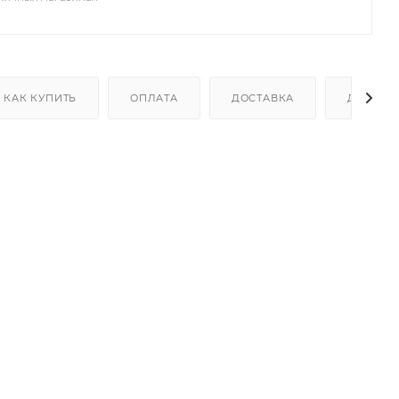
КАК КУПИТЬ
ОПЛАТА
ДОСТАВКА
ДОПОЛН