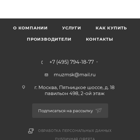
О КОМПАНИИ
УСЛУГИ
КАК КУПИТЬ
ПРОИЗВОДИТЕЛИ
КОНТАКТЫ
+7 (495) 794-18-77
muzmsk@mail.ru
г. Москва, Пятницкое шоссе, д. 18
павильон 498, 2-ой этаж
Подписаться на рассылку
ОБРАБОТКА ПЕРСОНАЛЬНЫХ ДАННЫХ
ПУБЛИЧНАЯ ОФЕРТА