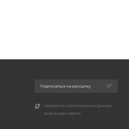
Подписаться на рассылку
ОБРАБОТКА ПЕРСОНАЛЬНЫХ ДАННЫХ
ПУБЛИЧНАЯ ОФЕРТА