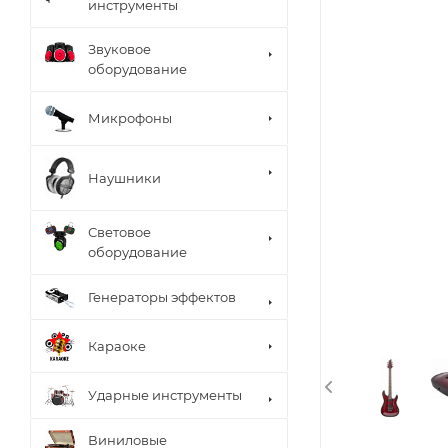
инструменты
Звуковое
оборудование
Микрофоны
Наушники
Световое
оборудование
Генераторы эффектов
Караоке
Ударные инструменты
Виниловые