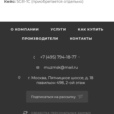
Кейс:
SGR-1С (приобретается отдельно)
О КОМПАНИИ
УСЛУГИ
КАК КУПИТЬ
ПРОИЗВОДИТЕЛИ
КОНТАКТЫ
+7 (495) 794-18-77
muzmsk@mail.ru
г. Москва, Пятницкое шоссе, д. 18
павильон 498, 2-ой этаж
Подписаться на рассылку
ОБРАБОТКА ПЕРСОНАЛЬНЫХ ДАННЫХ