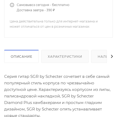
Самовывоз сегодня - бесплатно
Доставка завтра - 390 ₽
Цена действительна только для интернет-магазина и
может отличаться от цен в розничных магазинах
ОПИСАНИЕ
ХАРАКТЕРИСТИКИ
НАЛИЧИЕ
Серия гитар SGR by Schecter сочетает в себе самый
популярный стиль корпуса по чрезвычайно
доступной цене. Характеризуясь корпусом из липы,
палисандровой накладкой, SGR by Schecter
Diamond Plus хамбакерами и простым гладким
дизайном, SGR by Schecter опять устанавливает
новые стандарты.