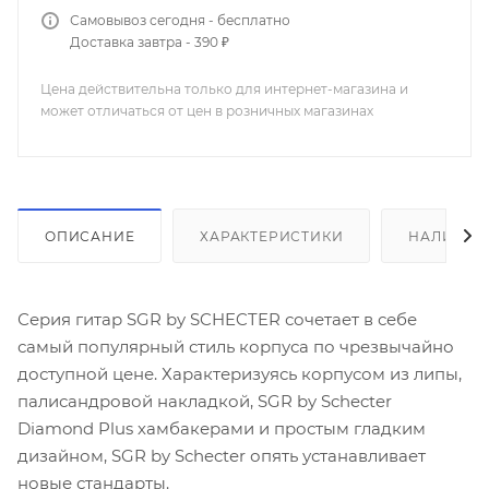
Самовывоз сегодня - бесплатно
Доставка завтра - 390 ₽
Цена действительна только для интернет-магазина и
может отличаться от цен в розничных магазинах
ОПИСАНИЕ
ХАРАКТЕРИСТИКИ
НАЛИЧИЕ
Серия гитар SGR by SCHECTER сочетает в себе
самый популярный стиль корпуса по чрезвычайно
доступной цене. Характеризуясь корпусом из липы,
палисандровой накладкой, SGR by Schecter
Diamond Plus хамбакерами и простым гладким
дизайном, SGR by Schecter опять устанавливает
новые стандарты.