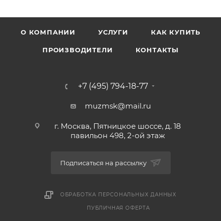
О КОМПАНИИ
УСЛУГИ
КАК КУПИТЬ
ПРОИЗВОДИТЕЛИ
КОНТАКТЫ
+7 (495) 794-18-77
muzmsk@mail.ru
г. Москва, Пятницкое шоссе, д. 18
павильон 498, 2-ой этаж
Подписаться на рассылку
ОБРАБОТКА ПЕРСОНАЛЬНЫХ ДАННЫХ
ПУБЛИЧНАЯ ОФЕРТА