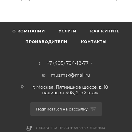
О КОМПАНИИ
УСЛУГИ
КАК КУПИТЬ
ПРОИЗВОДИТЕЛИ
КОНТАКТЫ
+7 (495) 794-18-77
muzmsk@mail.ru
г. Москва, Пятницкое шоссе, д. 18
павильон 498, 2-ой этаж
Подписаться на рассылку
ОБРАБОТКА ПЕРСОНАЛЬНЫХ ДАННЫХ