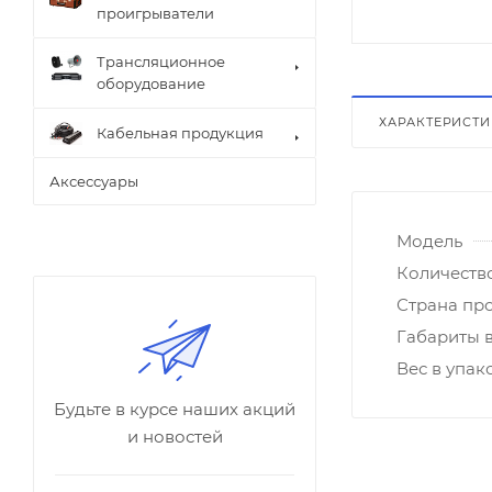
проигрыватели
Трансляционное
оборудование
ХАРАКТЕРИСТ
Кабельная продукция
Аксессуары
Модель
Количеств
Страна пр
Габариты в
Вес в упако
Будьте в курсе наших акций
и новостей