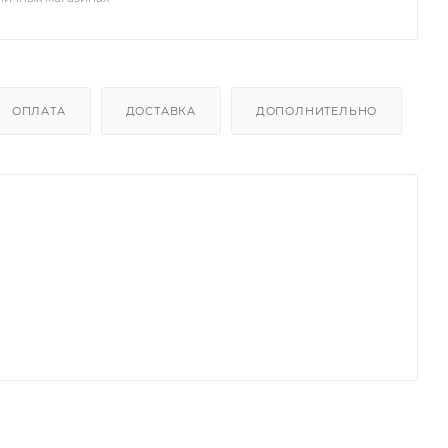
ОПЛАТА
ДОСТАВКА
ДОПОЛНИТЕЛЬНО