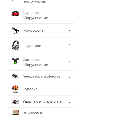
инструменты
Звуковое
оборудование
Микрофоны
Наушники
Световое
оборудование
Генераторы эффектов
Караоке
Ударные инструменты
Виниловые