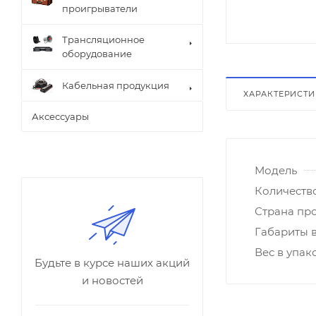
проигрыватели
Трансляционное
оборудование
Кабельная продукция
ХАРАКТЕРИСТ
Аксессуары
Модель
Количеств
Страна пр
Габариты в
Вес в упако
Будьте в курсе наших акций
и новостей