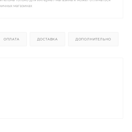
зничных магазинах
ОПЛАТА
ДОСТАВКА
ДОПОЛНИТЕЛЬНО