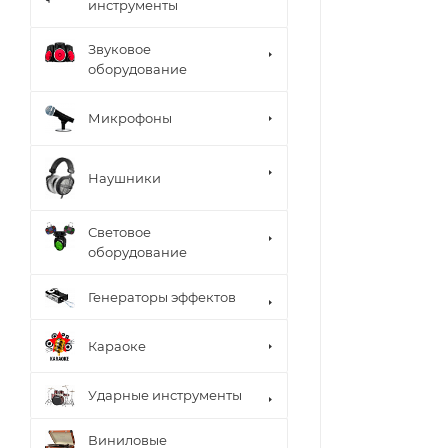
инструменты
Звуковое
оборудование
Микрофоны
Наушники
Световое
оборудование
Генераторы эффектов
Караоке
Ударные инструменты
Виниловые