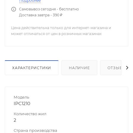
Подробнее
Самовывоз сегодня - бесплатно
Доставка завтра - 390 ₽
Цена действительна только для интернет-магазина и
может отличаться от цен в розничных магазинах
ХАРАКТЕРИСТИКИ
НАЛИЧИЕ
ОТЗЫВЫ
Модель
IPC1210
Количество жил
2
Страна производства