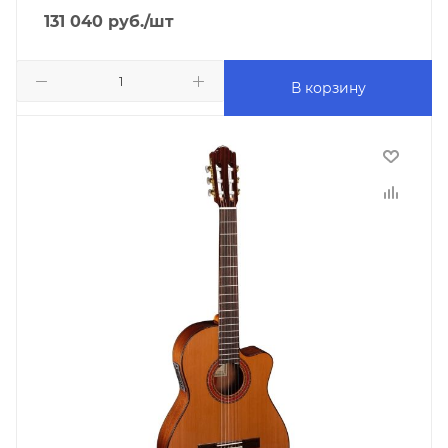
131 040
руб.
/шт
В корзину