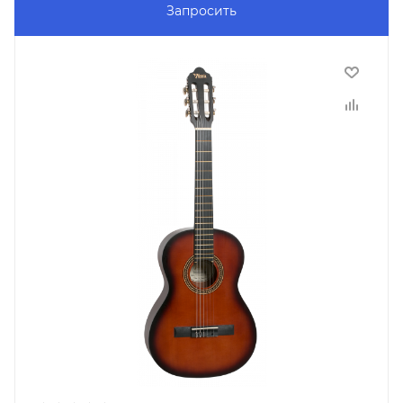
Запросить