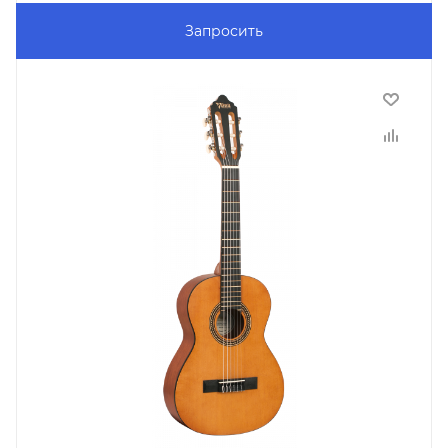
Запросить