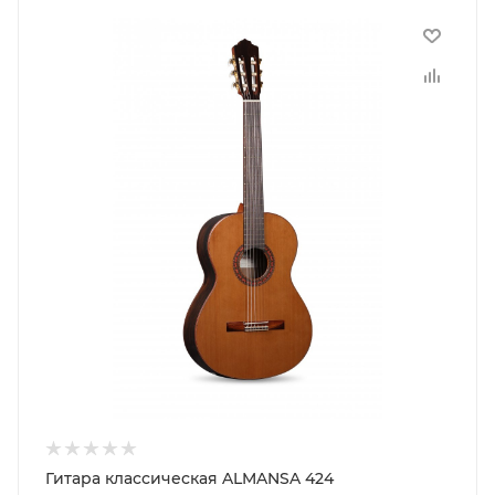
Гитара классическая ALMANSA 424