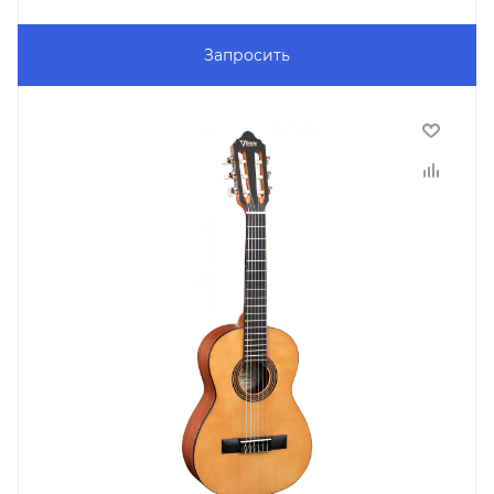
Запросить