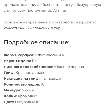
продаж, позволила обеспечить долгую безупречную
службу всех инструментов Almires.
Основное направление: производство недорогих,
качественных испанских гитар.
Подробное описание:
Форма корпуса:
Классический 1/2
Верхняя дека:
Ель
Нижняя дека и обечайка:
Красное дерево
Гриф:
Красное дерево
Накладка на гриф:
Палисандр
Количество ладов:
18
Мензура:
535 мм
Колки:
Хромовые
Цвет:
Натуральный