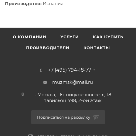
Производство:
Испания
О КОМПАНИИ
УСЛУГИ
КАК КУПИТЬ
ПРОИЗВОДИТЕЛИ
КОНТАКТЫ
+7 (495) 794-18-77
muzmsk@mail.ru
г. Москва, Пятницкое шоссе, д. 18
павильон 498, 2-ой этаж
Подписаться на рассылку