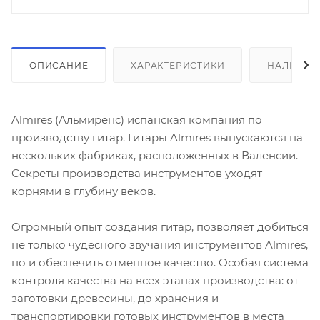
ОПИСАНИЕ
ХАРАКТЕРИСТИКИ
НАЛИЧИЕ
Almires (Альмиренс) испанская компания по
производству гитар. Гитары Almires выпускаются на
нескольких фабриках, расположенных в Валенсии.
Секреты производства инструментов уходят
корнями в глубину веков.
Огромный опыт создания гитар, позволяет добиться
не только чудесного звучания инструментов Almires,
но и обеспечить отменное качество. Особая система
контроля качества на всех этапах производства: от
заготовки древесины, до хранения и
транспортировки готовых инструментов в места