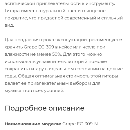
эстетической привлекательности к инструменту.
Гитара имеет натуральный цвет и глянцевое
покрытие, что придает ей современный и стильный
вид.
Для продления срока эксплуатации, рекомендуется
хранить Grape EC-309 в кейсе или чехле при
влажности не менее 50%. Для этого можно
использовать увлажнитель, который поможет
сохранить гитару в идеальном состоянии на долгие
годы. Общая оптимальная стоимость этой гитары
делает ее привлекательным выбором для
музыкантов всех уровней.
Подробное описание
Наименование модели:
Grape EC-309-N