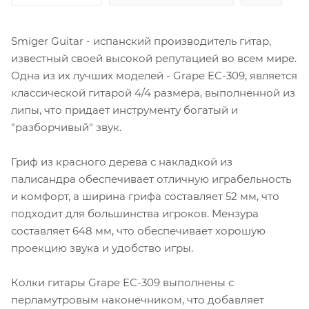
Smiger Guitar - испанский производитель гитар,
известный своей высокой репутацией во всем мире.
Одна из их лучших моделей - Grape EC-309, является
классической гитарой 4/4 размера, выполненной из
липы, что придает инструменту богатый и
"разборчивый" звук.
Гриф из красного дерева с накладкой из
палисандра обеспечивает отличную играбельность
и комфорт, а ширина грифа составляет 52 мм, что
подходит для большинства игроков. Мензура
составляет 648 мм, что обеспечивает хорошую
проекцию звука и удобство игры.
Колки гитары Grape EC-309 выполнены с
перламутровым наконечником, что добавляет