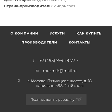
Страна-производитель:
Индонезия
О КОМПАНИИ
УСЛУГИ
КАК КУПИТЬ
ПРОИЗВОДИТЕЛИ
КОНТАКТЫ
+7 (495) 794-18-77
muzmsk@mail.ru
г. Москва, Пятницкое шоссе, д. 18
павильон 498, 2-ой этаж
Подписаться на рассылку