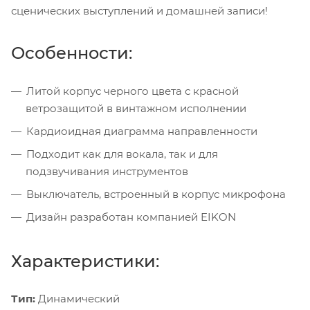
сценических выступлений и домашней записи!
Особенности:
Литой корпус черного цвета с красной
ветрозащитой в винтажном исполнении
Кардиоидная диаграмма направленности
Подходит как для вокала, так и для
подзвучивания инструментов
Выключатель, встроенный в корпус микрофона
Дизайн разработан компанией EIKON
Характеристики:
Тип:
Динамический