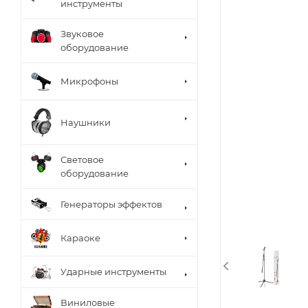
инструменты
Звуковое
оборудование
Микрофоны
Наушники
Световое
оборудование
Генераторы эффектов
Караоке
Ударные инструменты
Виниловые