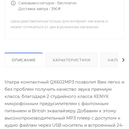
Самовывоз сегодня - бесплатно
Доставка завтра - 390 ₽
Цена действительна только для интернет-магазина и
может отличаться от цен в розничных магазинах
ОПИСАНИЕ
ХАРАКТЕРИСТИКИ
НАЛИЧИЕ
Ультра компактный QX602MP3 позволит Вам легко и
без проблем получить качество звука премиум
класса, благодаря 2 студийного класса XENYX
микрофонным предусилителям с фантомным
питанием и British эквалайзеру. Добавим к этому
высокопроизводительный МР3 плеер с доступом к
аудио файлам через USB носитель и встроенный 24-