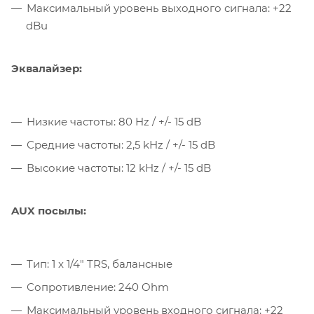
Максимальный уровень выходного сигнала: +22
dBu
Эквалайзер:
Низкие частоты: 80 Hz / +/- 15 dB
Средние частоты: 2,5 kHz / +/- 15 dB
Высокие частоты: 12 kHz / +/- 15 dB
AUX посылы:
Тип: 1 x 1/4" TRS, балансные
Сопротивление: 240 Ohm
Максимальный уровень входного сигнала: +22