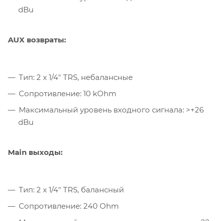
dBu
AUX возвраты:
Тип: 2 x 1/4" TRS, небалансные
Сопротивление: 10 kOhm
Максимальный уровень входного сигнала: >+26
dBu
Main выходы:
Тип: 2 x 1/4" TRS, балансный
Сопротивление: 240 Ohm