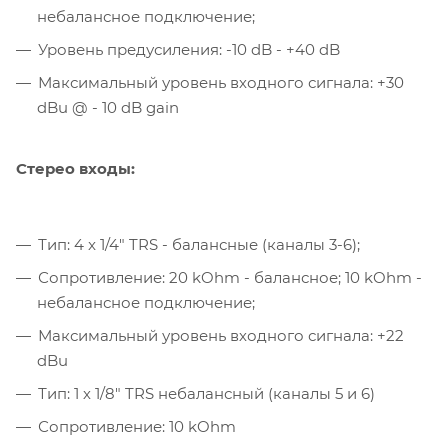
небалансное подключение;
Уровень предусиления: -10 dB - +40 dB
Максимальный уровень входного сигнала: +30
dBu @ - 10 dB gain
Стерео входы:
Тип: 4 x 1/4" TRS - балансные (каналы 3-6);
Сопротивление: 20 kOhm - балансное; 10 kOhm -
небалансное подключение;
Максимальный уровень входного сигнала: +22
dBu
Тип: 1 х 1/8" TRS небалансный (каналы 5 и 6)
Сопротивление: 10 kOhm