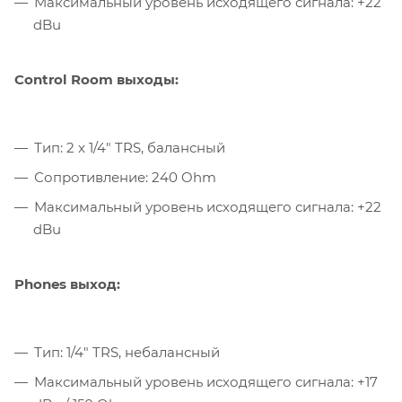
Максимальный уровень исходящего сигнала: +22
dBu
Control Room выходы:
Тип: 2 x 1/4" TRS, балансный
Сопротивление: 240 Ohm
Максимальный уровень исходящего сигнала: +22
dBu
Phones выход:
Тип: 1/4" TRS, небалансный
Максимальный уровень исходящего сигнала: +17