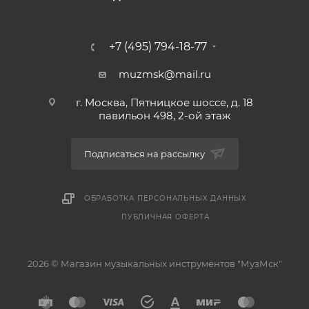
+7 (495) 794-18-77
muzmsk@mail.ru
г. Москва, Пятницкое шоссе, д. 18
павильон 498, 2-ой этаж
Подписаться на рассылку
ОБРАБОТКА ПЕРСОНАЛЬНЫХ ДАННЫХ
ПУБЛИЧНАЯ ОФЕРТА
2026 © Магазин музыкальных инструментов "МузМск"