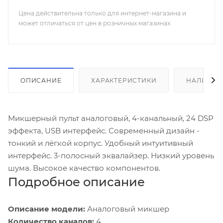
Цена действительна только для интернет-магазина и
может отличаться от цен в розничных магазинах
ОПИСАНИЕ
ХАРАКТЕРИСТИКИ
НАЛИЧИЕ
Микшерный пульт аналоговый, 4-канальный, 24 DSP
эффекта, USB интерфейс. Современный дизайн -
тонкий и лёгкой корпус. Удобный интуитивный
интерфейс. 3-полосный эквалайзер. Низкий уровень
шума. Высокое качество компонентов.
Подробное описание
Описание модели:
Аналоговый микшер
Количество каналов:
4