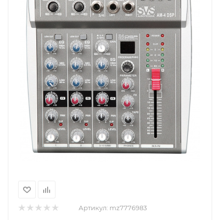
Артикул:
mz7776983