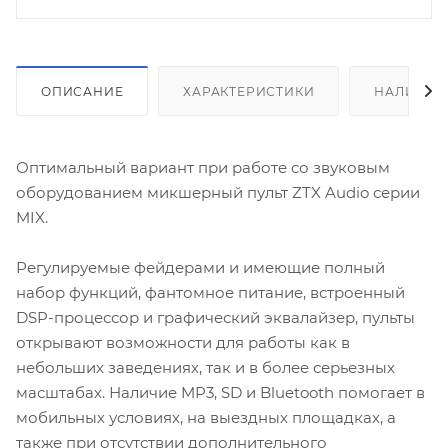
ОПИСАНИЕ
ХАРАКТЕРИСТИКИ
НАЛИЧИЕ
Оптимальный вариант при работе со звуковым
оборудованием микшерный пульт ZTX Audio серии
MIX.
Регулируемые фейдерами и имеющие полный
набор функций, фантомное питание, встроенный
DSP-процессор и графический эквалайзер, пульты
открывают возможности для работы как в
небольших заведениях, так и в более серьезных
масштабах. Наличие MP3, SD и Bluetooth помогает в
мобильных условиях, на выездных площадках, а
также при отсутствии дополнительного