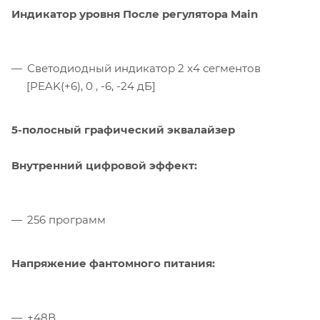
Индикатор уровня После регулятора Main
Светодиодный индикатор 2 x4 сегментов
[PEAK(+6), 0 , -6, -24 дБ]
5-полосный графический эквалайзер
Внутренний цифровой эффект:
256 программ
Напряжение фантомного питания:
+48В