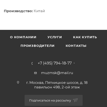
Производство:
Китай
О КОМПАНИИ
УСЛУГИ
КАК КУПИТЬ
ПРОИЗВОДИТЕЛИ
КОНТАКТЫ
+7 (495) 794-18-77
muzmsk@mail.ru
г. Москва, Пятницкое шоссе, д. 18
павильон 498, 2-ой этаж
Подписаться на рассылку