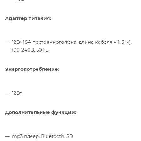
Адаптер питания:
12В/ 1,5A постоянного тока, длина кабеля = 1, 5 м),
100-240В, 50 Гц
Энергопотребление:
12Вт
Дополнительные функции:
mp3 плеер, Bluetooth, SD