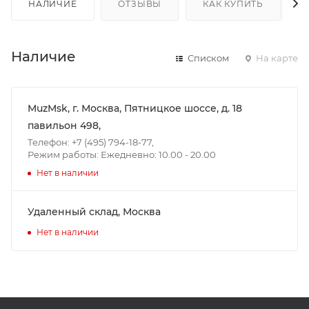
НАЛИЧИЕ
ОТЗЫВЫ
КАК КУПИТЬ
Наличие
Списком
На карте
MuzMsk, г. Москва, Пятницкое шоссе, д. 18
павильон 498,
Телефон: +7 (495) 794-18-77,
Режим работы: Ежедневно: 10.00 - 20.00
Нет в наличии
Удаленный склад, Москва
Нет в наличии