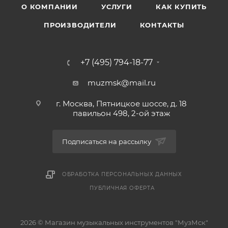
О КОМПАНИИ
УСЛУГИ
КАК КУПИТЬ
ПРОИЗВОДИТЕЛИ
КОНТАКТЫ
+7 (495) 794-18-77
muzmsk@mail.ru
г. Москва, Пятницкое шоссе, д. 18
павильон 498, 2-ой этаж
Подписаться на рассылку
ОБРАБОТКА ПЕРСОНАЛЬНЫХ ДАННЫХ
ПУБЛИЧНАЯ ОФЕРТА
2026 © Магазин музыкальных инструментов "МузМск"