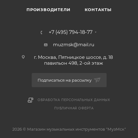
ПРОИЗВОДИТЕЛИ
КОНТАКТЫ
+7 (495) 794-18-77
muzmsk@mail.ru
г. Москва, Пятницкое шоссе, д. 18
павильон 498, 2-ой этаж
Подписаться на рассылку
ОБРАБОТКА ПЕРСОНАЛЬНЫХ ДАННЫХ
ПУБЛИЧНАЯ ОФЕРТА
2026 © Магазин музыкальных инструментов "МузМск"