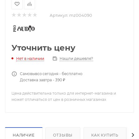
Артикул:
mz004090
Уточнить цену
Нашли дешевле?
Нет в наличии
Самовывоз сегодня - бесплатно
Доставка завтра - 390 ₽
Цена действительна только для интернет-магазина и
может отличаться от цен в розничных магазинах
НАЛИЧИЕ
ОТЗЫВЫ
КАК КУПИТЬ