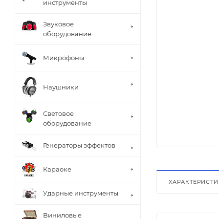
инструменты
Звуковое
оборудование
Микрофоны
Наушники
Световое
оборудование
Генераторы эффектов
Караоке
ХАРАКТЕРИСТ
Ударные инструменты
Виниловые