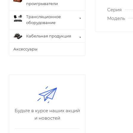
проигрыватели
Серия
Трансляционное
Модель
оборудование
Кабельная продукция
Аксессуары
Будьте в курсе наших акций
и новостей