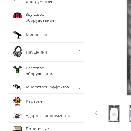
инструменты
Звуковое
оборудование
Микрофоны
Наушники
Световое
оборудование
Генераторы эффектов
Караоке
Ударные инструменты
Виниловые