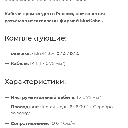
Кабель произведён в России, компоненты
разъёмов изготовлены фирмой MuzKabel.
Комплектующие:
Разъемы:
MuzKabel RCA / RCA
Кабель:
IK 1 (1 х 0.75 мм²)
Характеристики:
Инструментальный кабель:
1 х 0.75 мм²
Проводник:
Чистая медь 99,9999% + Серебро
99,9999%
Сопротивление:
0.022 Ом/м