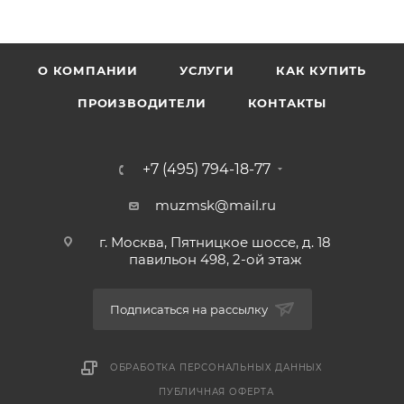
О КОМПАНИИ
УСЛУГИ
КАК КУПИТЬ
ПРОИЗВОДИТЕЛИ
КОНТАКТЫ
+7 (495) 794-18-77
muzmsk@mail.ru
г. Москва, Пятницкое шоссе, д. 18
павильон 498, 2-ой этаж
Подписаться на рассылку
ОБРАБОТКА ПЕРСОНАЛЬНЫХ ДАННЫХ
ПУБЛИЧНАЯ ОФЕРТА