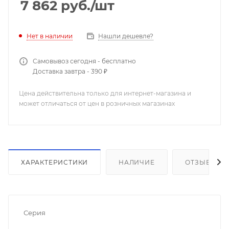
7 862
руб.
/шт
Нашли дешевле?
Нет в наличии
Самовывоз сегодня - бесплатно
Доставка завтра - 390 ₽
Цена действительна только для интернет-магазина и
может отличаться от цен в розничных магазинах
ХАРАКТЕРИСТИКИ
НАЛИЧИЕ
ОТЗЫВЫ
Серия