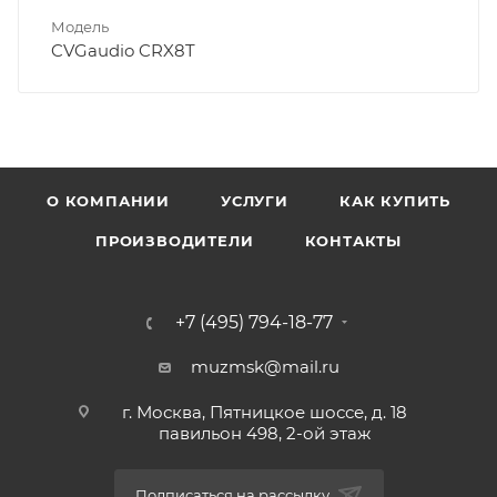
Модель
CVGaudio CRX8T
О КОМПАНИИ
УСЛУГИ
КАК КУПИТЬ
ПРОИЗВОДИТЕЛИ
КОНТАКТЫ
+7 (495) 794-18-77
muzmsk@mail.ru
г. Москва, Пятницкое шоссе, д. 18
павильон 498, 2-ой этаж
Подписаться на рассылку