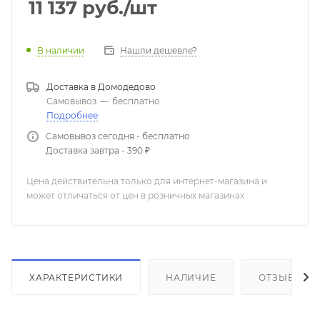
11 137
руб.
/шт
Нашли дешевле?
В наличии
Доставка в
Домодедово
Самовывоз
—
бесплатно
Подробнее
Самовывоз сегодня - бесплатно
Доставка завтра - 390 ₽
Цена действительна только для интернет-магазина и
может отличаться от цен в розничных магазинах
ХАРАКТЕРИСТИКИ
НАЛИЧИЕ
ОТЗЫВЫ