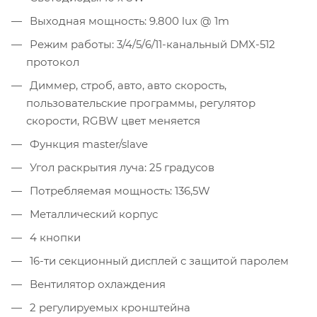
Выходная мощность: 9.800 lux @ 1m
Режим работы: 3/4/5/6/11-канальный DMX-512
протокол
Диммер, строб, авто, авто скорость,
пользовательские программы, регулятор
скорости, RGBW цвет меняется
Функция master/slave
Угол раскрытия луча: 25 градусов
Потребляемая мощность: 136,5W
Металлический корпус
4 кнопки
16-ти секционный дисплей с защитой паролем
Вентилятор охлаждения
2 регулируемых кронштейна