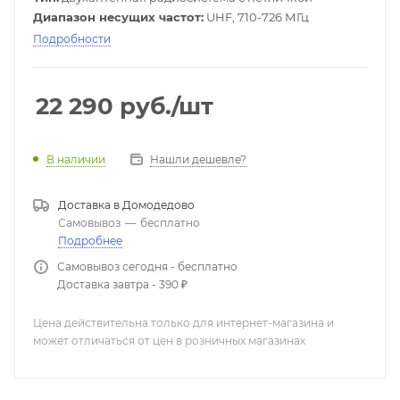
Диапазон несущих частот:
UHF, 710-726 МГц
Подробности
22 290
руб.
/шт
Нашли дешевле?
В наличии
Доставка в
Домодедово
Самовывоз
—
бесплатно
Подробнее
Самовывоз сегодня - бесплатно
Доставка завтра - 390 ₽
Цена действительна только для интернет-магазина и
может отличаться от цен в розничных магазинах