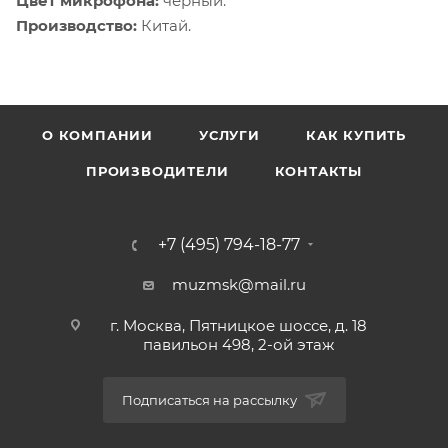
Цвет микрофона:
черный.
Производство:
Китай.
О КОМПАНИИ
УСЛУГИ
КАК КУПИТЬ
ПРОИЗВОДИТЕЛИ
КОНТАКТЫ
+7 (495) 794-18-77
muzmsk@mail.ru
г. Москва, Пятницкое шоссе, д. 18
павильон 498, 2-ой этаж
Подписаться на рассылку