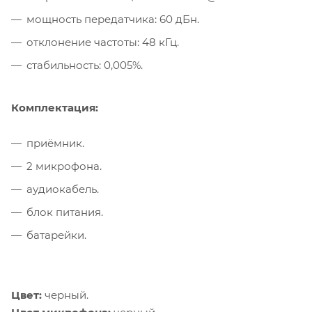
мощность передатчика: 60 дБн.
отклонение частоты: 48 кГц.
стабильность: 0,005%.
Комплектация:
приёмник.
2 микрофона.
аудиокабель.
блок питания.
батарейки.
Цвет:
черный.