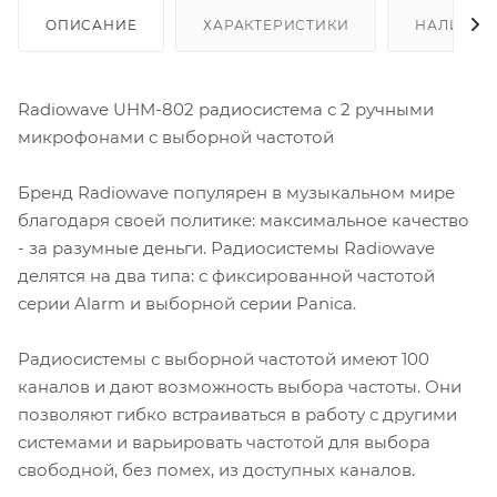
ОПИСАНИЕ
ХАРАКТЕРИСТИКИ
НАЛИЧИЕ
Radiowave UHM-802 радиосистема с 2 ручными
микрофонами с выборной частотой
Бренд Radiowave популярен в музыкальном мире
благодаря своей политике: максимальное качество
- за разумные деньги. Радиосистемы Radiowave
делятся на два типа: с фиксированной частотой
серии Alarm и выборной серии Panica.
Радиосистемы с выборной частотой имеют 100
каналов и дают возможность выбора частоты. Они
позволяют гибко встраиваться в работу с другими
системами и варьировать частотой для выбора
свободной, без помех, из доступных каналов.