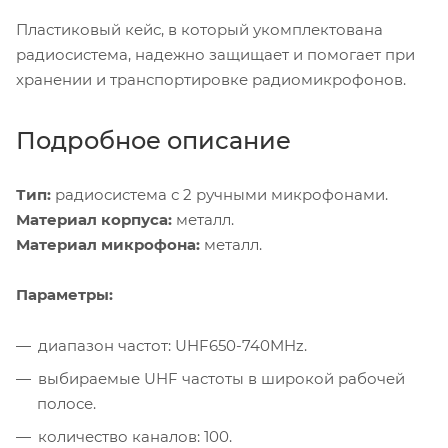
Пластиковый кейс, в который укомплектована
радиосистема, надежно защищает и помогает при
хранении и транспортировке радиомикрофонов.
Подробное описание
Тип:
радиосистема с 2 ручными микрофонами.
Материал корпуса:
металл.
Материал микрофона:
металл.
Параметры:
диапазон частот: UHF650-740MHz.
выбираемые UHF частоты в широкой рабочей
полосе.
количество каналов: 100.