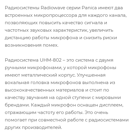
Радиосистемы Radiowave серии Panica имеют два
встроенных микропроцессора для каждого канала,
позволяющих повысить качество сигнала и
частотных звуковых характеристик, увеличить
дистанцию работы микрофона и снизить риски
возникновения помех.
Радиосистема UHM-802 – это система с двумя
ручными микрофонами, у которой микрофоны
имеют металлический корпус. Улучшенная
вокальная головка микрофонов выполнена из
высококачественных материалов и стоит по
качеству звучания на одной ступени с мировыми
брендами. Каждый микрофон оснащен дисплеем,
отражающим частоту его работы. Это очень
помогает при совместной работе с радиосистемами
других производителей.