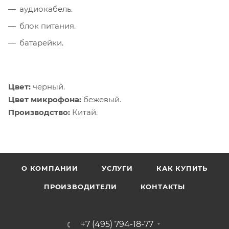
аудиокабель.
блок питания.
батарейки.
Цвет:
черный.
Цвет микрофона:
бежевый.
Производство:
Китай.
О КОМПАНИИ
УСЛУГИ
КАК КУПИТЬ
ПРОИЗВОДИТЕЛИ
КОНТАКТЫ
+7 (495) 794-18-77