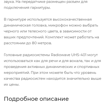
звука. На передатчике размещен разъем для
подключения гарнитуры.
В гарнитуре используется высококачественная
динамическая головка, микрофон можно выбрать
черного или телесного цвета, в зависимости от
ваших предпочтений. Комплект может работать на
расстоянии до 80 метров.
Головные радиосистемы Radiowave UHS-401 могут
использоваться как для речи и для вокала, так и для
проведения активных динамических и спортивных
мероприятий. При этом можете быть что уровень
качества радиосистем находится значительно выше
их цены.
Подробное описание