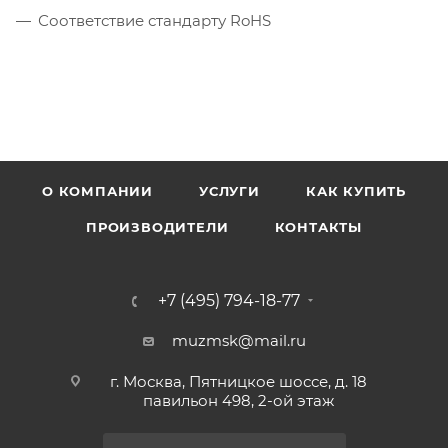
Соответствие стандарту RoHS
О КОМПАНИИ
УСЛУГИ
КАК КУПИТЬ
ПРОИЗВОДИТЕЛИ
КОНТАКТЫ
+7 (495) 794-18-77
muzmsk@mail.ru
г. Москва, Пятницкое шоссе, д. 18
павильон 498, 2-ой этаж