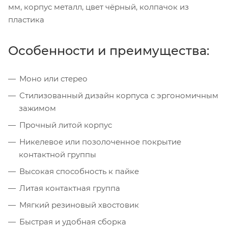
мм, корпус металл, цвет чёрный, колпачок из
пластика
Особенности и преимущества:
Моно или стерео
Стилизованный дизайн корпуса с эргономичным
зажимом
Прочный литой корпус
Никелевое или позолоченное покрытие
контактной группы
Высокая способность к пайке
Литая контактная группа
Мягкий резиновый хвостовик
Быстрая и удобная сборка