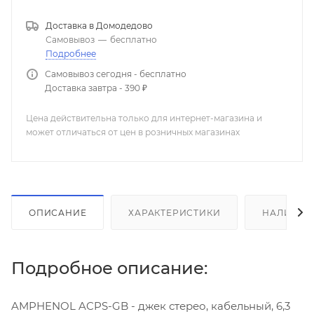
Доставка в
Домодедово
Самовывоз
—
бесплатно
Подробнее
Самовывоз сегодня - бесплатно
Доставка завтра - 390 ₽
Цена действительна только для интернет-магазина и
может отличаться от цен в розничных магазинах
ОПИСАНИЕ
ХАРАКТЕРИСТИКИ
НАЛИЧИЕ
Подробное описание:
AMPHENOL ACPS-GB - джек стерео, кабельный, 6,3