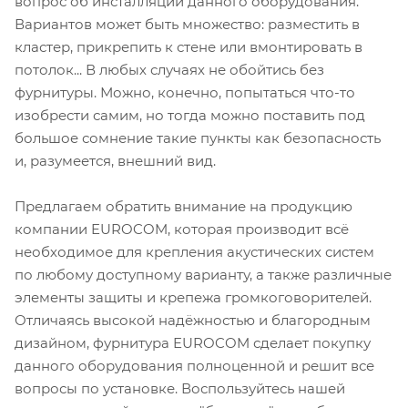
вопрос об инсталляции данного оборудования.
Вариантов может быть множество: разместить в
кластер, прикрепить к стене или вмонтировать в
потолок... В любых случаях не обойтись без
фурнитуры. Можно, конечно, попытаться что-то
изобрести самим, но тогда можно поставить под
большое сомнение такие пункты как безопасность
и, разумеется, внешний вид.
Предлагаем обратить внимание на продукцию
компании EUROCOM, которая производит всё
необходимое для крепления акустических систем
по любому доступному варианту, а также различные
элементы защиты и крепежа громкоговорителей.
Отличаясь высокой надёжностью и благородным
дизайном, фурнитура EUROCOM сделает покупку
данного оборудования полноценной и решит все
вопросы по установке. Воспользуйтесь нашей