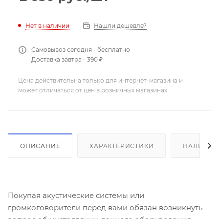
Нашли дешевле?
Нет в наличии
Самовывоз сегодня - бесплатно
Доставка завтра - 390 ₽
Цена действительна только для интернет-магазина и
может отличаться от цен в розничных магазинах
ОПИСАНИЕ
ХАРАКТЕРИСТИКИ
НАЛИЧИЕ
Покупая акустические системы или
громкоговорители перед вами обязан возникнуть