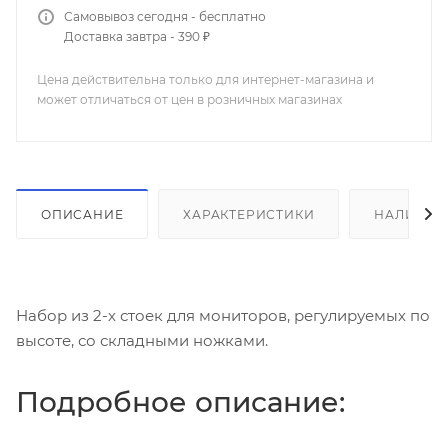
Самовывоз сегодня - бесплатно
Доставка завтра - 390 ₽
Цена действительна только для интернет-магазина и
может отличаться от цен в розничных магазинах
ОПИСАНИЕ
ХАРАКТЕРИСТИКИ
НАЛИЧИЕ
Набор из 2-х стоек для мониторов, регулируемых по
высоте, со складными ножками.
Подробное описание: