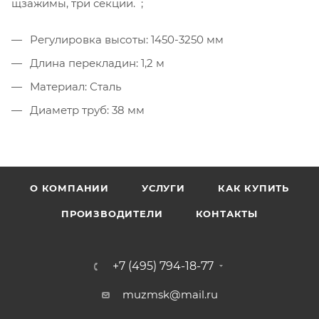
щзажимы, три секции. ;
Регулировка высоты: 1450-3250 мм
Длина перекладин: 1,2 м
Материал: Сталь
Диаметр труб: 38 мм
О КОМПАНИИ
УСЛУГИ
КАК КУПИТЬ
ПРОИЗВОДИТЕЛИ
КОНТАКТЫ
+7 (495) 794-18-77
muzmsk@mail.ru