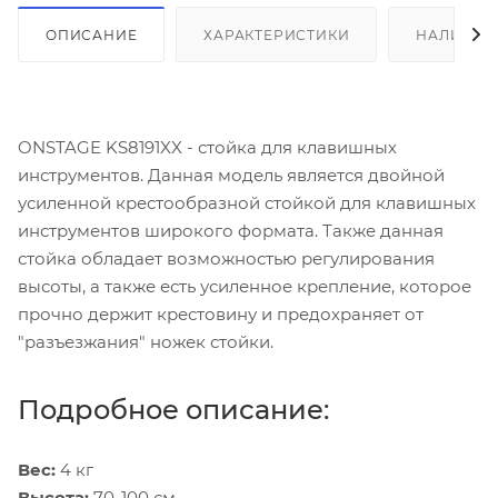
ОПИСАНИЕ
ХАРАКТЕРИСТИКИ
НАЛИЧИЕ
ONSTAGE KS8191XX - стойка для клавишных
инструментов. Данная модель является двойной
усиленной крестообразной стойкой для клавишных
инструментов широкого формата. Также данная
стойка обладает возможностью регулирования
высоты, а также есть усиленное крепление, которое
прочно держит крестовину и предохраняет от
"разъезжания" ножек стойки.
Подробное описание:
Вес:
4 кг
Высота:
70-100 см