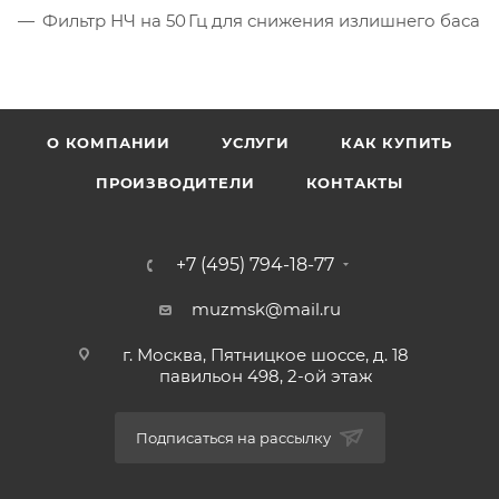
Фильтр НЧ на 50 Гц для снижения излишнего баса
О КОМПАНИИ
УСЛУГИ
КАК КУПИТЬ
ПРОИЗВОДИТЕЛИ
КОНТАКТЫ
+7 (495) 794-18-77
muzmsk@mail.ru
г. Москва, Пятницкое шоссе, д. 18
павильон 498, 2-ой этаж
Подписаться на рассылку