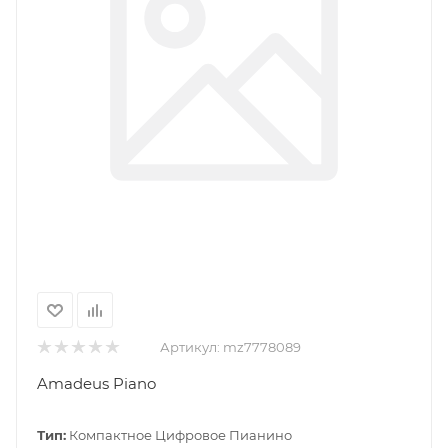
Артикул:
mz7778089
Amadeus Piano
Тип:
Компактное Цифровое Пианино