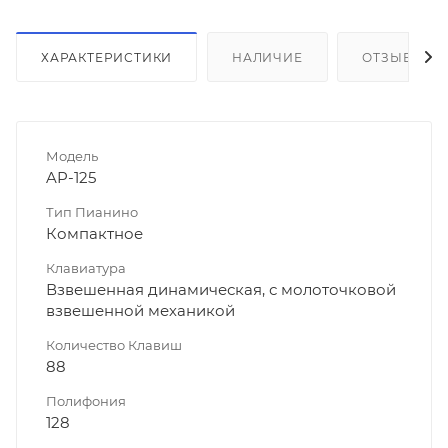
ХАРАКТЕРИСТИКИ
НАЛИЧИЕ
ОТЗЫВЫ
Модель
AP-125
Тип Пианино
Компактное
Клавиатура
Взвешенная динамическая, с молоточковой
взвешенной механикой
Количество Клавиш
88
Полифония
128