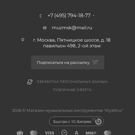
+7 (495) 794-18-77
muzmsk@mail.ru
г. Москва, Пятницкое шоссе, д. 18
павильон 498, 2-ой этаж
Подписаться на рассылку
ОБРАБОТКА ПЕРСОНАЛЬНЫХ ДАННЫХ
ПУБЛИЧНАЯ ОФЕРТА
2026 © Магазин музыкальных инструментов "МузМск"
Быстро с 1С-Битрикс