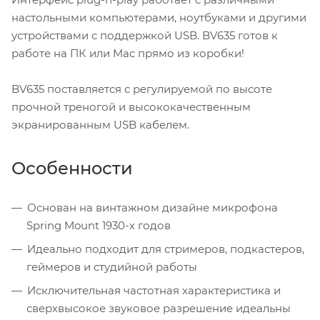
настольными компьютерами, ноутбуками и другими
устройствами с поддержкой USB. BV635 готов к
работе на ПК или Mac прямо из коробки!
BV635 поставляется с регулируемой по высоте
прочной треногой и высококачественным
экранированным USB кабелем.
Особенности
Основан на винтажном дизайне микрофона
Spring Mount 1930-х годов
Идеально подходит для стримеров, подкастеров,
геймеров и студийной работы
Исключительная частотная характеристика и
сверхвысокое звуковое разрешение идеальны