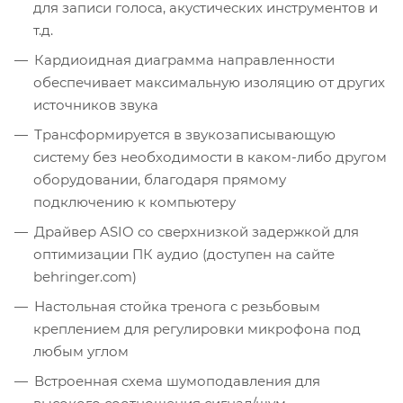
для записи голоса, акустических инструментов и
т.д.
Кардиоидная диаграмма направленности
обеспечивает максимальную изоляцию от других
источников звука
Трансформируется в звукозаписывающую
систему без необходимости в каком-либо другом
оборудовании, благодаря прямому
подключению к компьютеру
Драйвер ASIO со сверхнизкой задержкой для
оптимизации ПК аудио (доступен на сайте
behringer.com)
Настольная стойка тренога с резьбовым
креплением для регулировки микрофона под
любым углом
Встроенная схема шумоподавления для